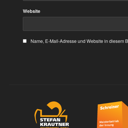
Website
Name, E-Mail-Adresse und Website in diesem B