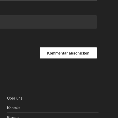
Über uns
Kontakt
Presse