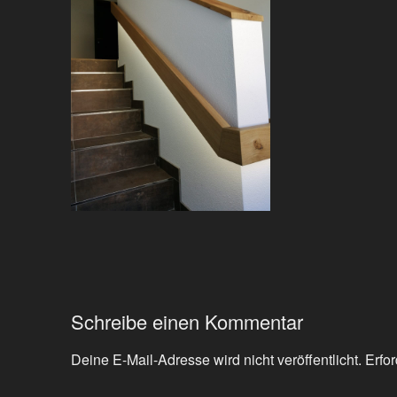
Schreibe einen Kommentar
Deine E-Mail-Adresse wird nicht veröffentlicht.
Erfor