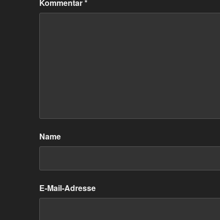
Kommentar
*
Name
E-Mail-Adresse