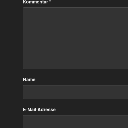
Kommentar
*
Name
E-Mail-Adresse