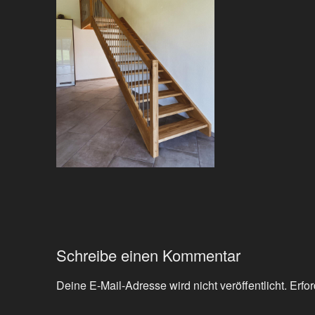
Schreibe einen Kommentar
Deine E-Mail-Adresse wird nicht veröffentlicht.
Erfor