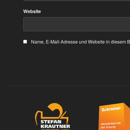
Website
Name, E-Mail-Adresse und Website in diesem B