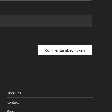
Über uns
Kontakt
Presse