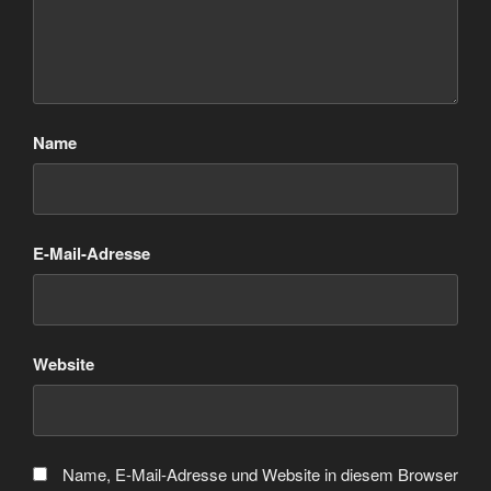
Name
E-Mail-Adresse
Website
Name, E-Mail-Adresse und Website in diesem Browser