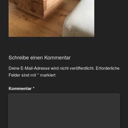
Schreibe einen Kommentar
Deine E-Mail-Adresse wird nicht veröffentlicht.
Erforderliche
Felder sind mit
*
markiert
Kommentar
*