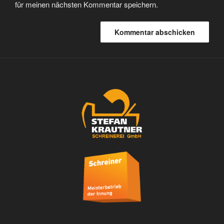
für meinen nächsten Kommentar speichern.