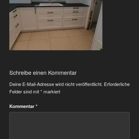
Schreibe einen Kommentar
Deine E-Mail-Adresse wird nicht veröffentlicht.
Erforderliche
Felder sind mit
*
markiert
Kommentar
*