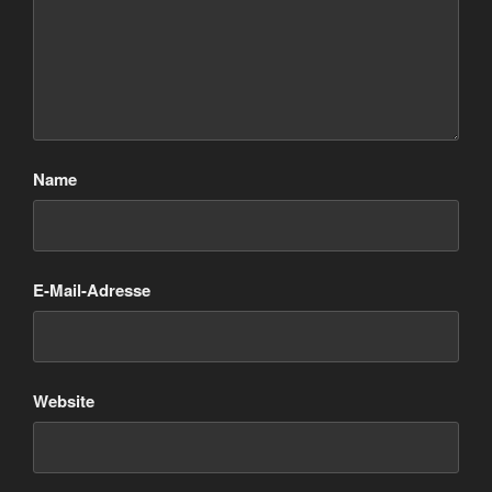
Name
E-Mail-Adresse
Website