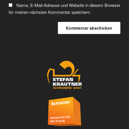
Name, E-Mail-Adresse und Website in diesem Browser
für meinen nächsten Kommentar speichern.