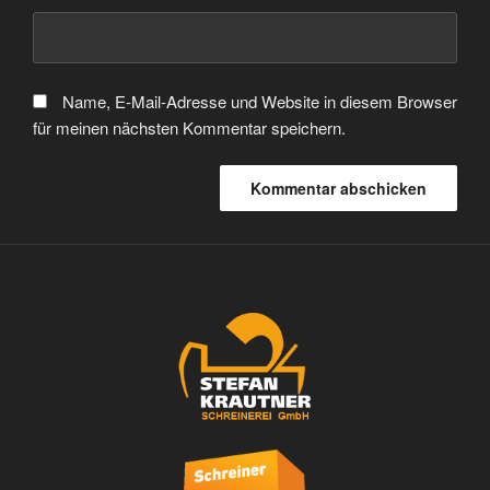
Name, E-Mail-Adresse und Website in diesem Browser
für meinen nächsten Kommentar speichern.