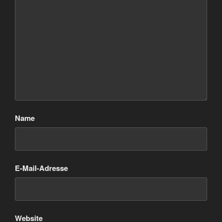
Name
E-Mail-Adresse
Website