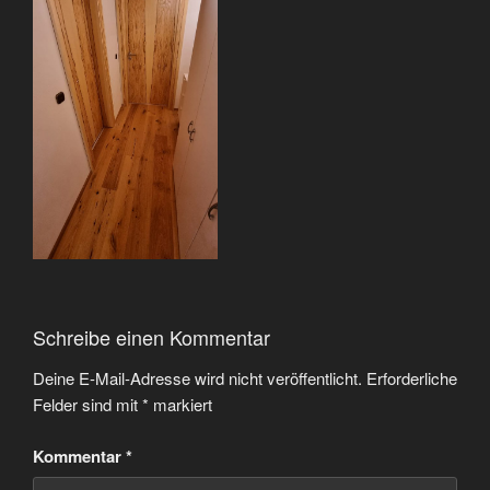
Schreibe einen Kommentar
Deine E-Mail-Adresse wird nicht veröffentlicht.
Erforderliche
Felder sind mit
*
markiert
Kommentar
*